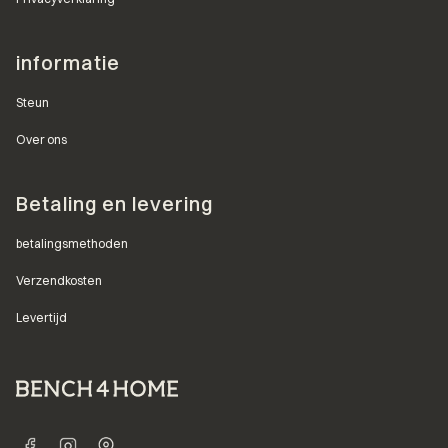
informatie
Steun
Over ons
Betaling en levering
betalingsmethoden
Verzendkosten
Levertijd