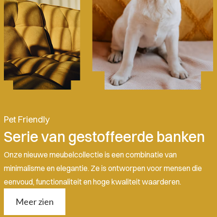
Pet Friendly
Serie van gestoffeerde banken
Onze nieuwe meubelcollectie is een combinatie van
minimalisme en elegantie. Ze is ontworpen voor mensen die
eenvoud, functionaliteit en hoge kwaliteit waarderen.
Meer zien