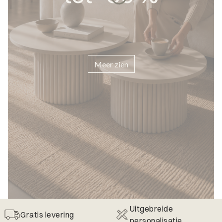
Meer zien
Uitgebreide
Gratis levering
personalisatie