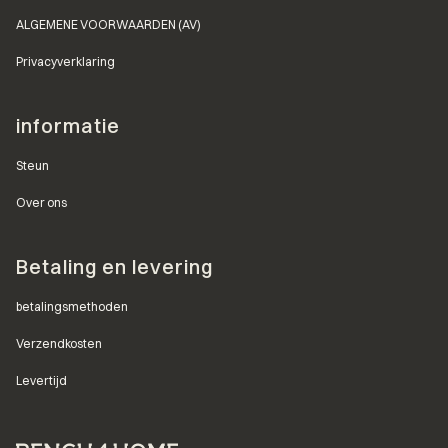
ALGEMENE VOORWAARDEN (AV)
Privacyverklaring
informatie
Steun
Over ons
Betaling en levering
betalingsmethoden
Verzendkosten
Levertijd