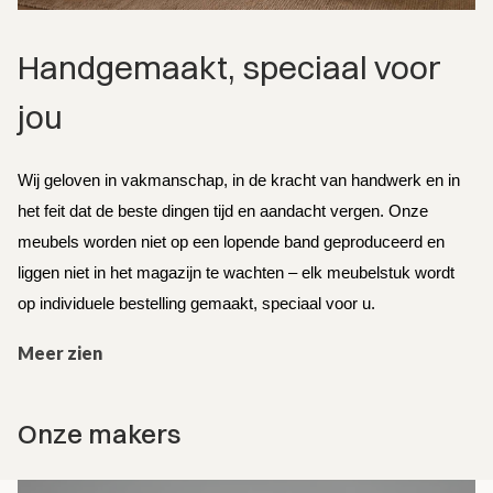
Handgemaakt, speciaal voor 
jou
Wij geloven in vakmanschap, in de kracht van handwerk en in 
het feit dat de beste dingen tijd en aandacht vergen. Onze 
meubels worden niet op een lopende band geproduceerd en 
liggen niet in het magazijn te wachten – elk meubelstuk wordt 
op individuele bestelling gemaakt, speciaal voor u.
Meer zien
Onze makers