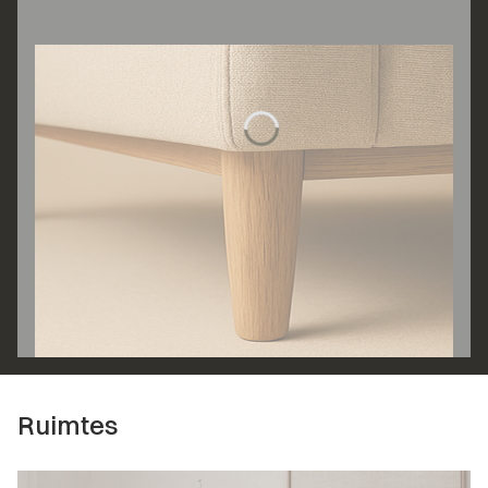
Ruimtes