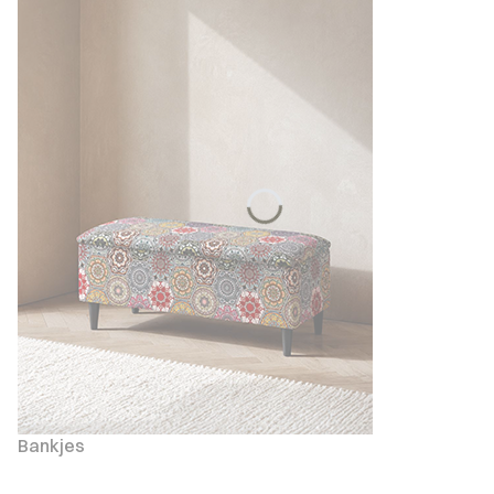
Bankjes