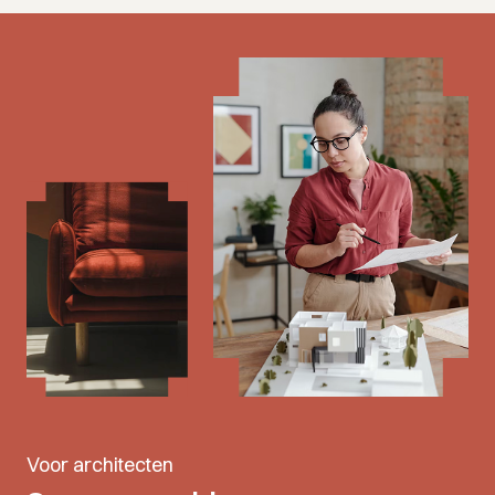
Voor architecten