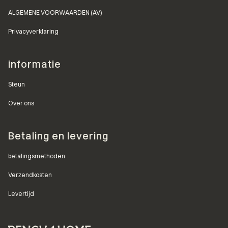
ALGEMENE VOORWAARDEN (AV)
Privacyverklaring
informatie
Steun
Over ons
Betaling en levering
betalingsmethoden
Verzendkosten
Levertijd