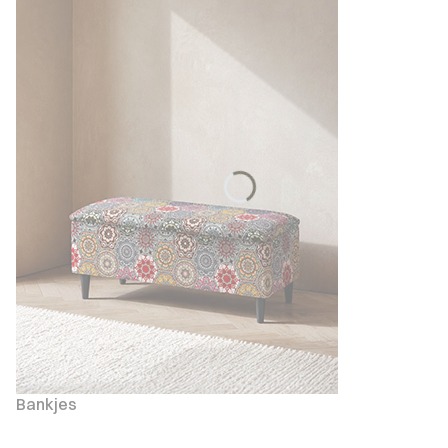
Bankjes