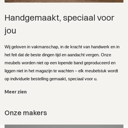
Handgemaakt, speciaal voor 
jou
Wij geloven in vakmanschap, in de kracht van handwerk en in 
het feit dat de beste dingen tijd en aandacht vergen. Onze 
meubels worden niet op een lopende band geproduceerd en 
liggen niet in het magazijn te wachten – elk meubelstuk wordt 
op individuele bestelling gemaakt, speciaal voor u.
Meer zien
Onze makers