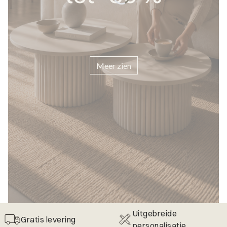
Meer zien
Uitgebreide
Gratis levering
personalisatie