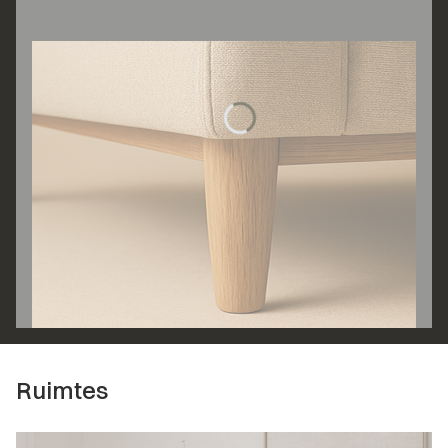
Ruimtes