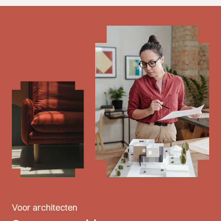
Voor architecten