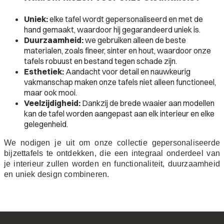
Uniek:
elke tafel wordt gepersonaliseerd en met de
hand gemaakt, waardoor hij gegarandeerd uniek is.
Duurzaamheid:
we gebruiken alleen de beste
materialen, zoals fineer, sinter en hout, waardoor onze
tafels robuust en bestand tegen schade zijn.
Esthetiek:
Aandacht voor detail en nauwkeurig
vakmanschap maken onze tafels niet alleen functioneel,
maar ook mooi.
Veelzijdigheid:
Dankzij de brede waaier aan modellen
kan de tafel worden aangepast aan elk interieur en elke
gelegenheid.
We nodigen je uit om onze collectie gepersonaliseerde
bijzettafels te ontdekken, die een integraal onderdeel van
je interieur zullen worden en functionaliteit, duurzaamheid
en uniek design combineren.