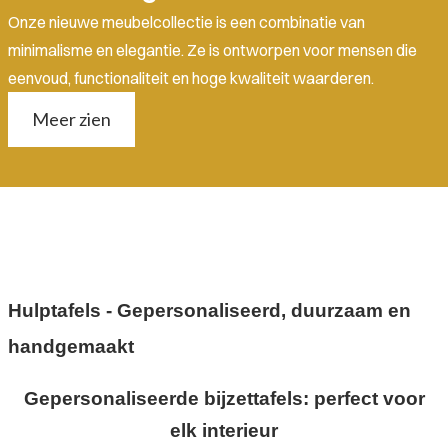
Onze nieuwe meubelcollectie is een combinatie van
minimalisme en elegantie. Ze is ontworpen voor mensen die
eenvoud, functionaliteit en hoge kwaliteit waarderen.
Meer zien
Hulptafels - Gepersonaliseerd, duurzaam en
handgemaakt
Gepersonaliseerde bijzettafels: perfect voor
elk interieur