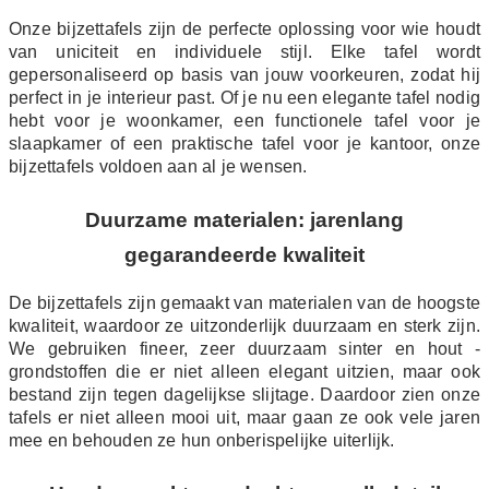
Onze bijzettafels zijn de perfecte oplossing voor wie houdt
van uniciteit en individuele stijl. Elke tafel wordt
gepersonaliseerd op basis van jouw voorkeuren, zodat hij
perfect in je interieur past. Of je nu een elegante tafel nodig
hebt voor je woonkamer, een functionele tafel voor je
slaapkamer of een praktische tafel voor je kantoor, onze
bijzettafels voldoen aan al je wensen.
Duurzame materialen: jarenlang
gegarandeerde kwaliteit
De bijzettafels zijn gemaakt van materialen van de hoogste
kwaliteit, waardoor ze uitzonderlijk duurzaam en sterk zijn.
We gebruiken fineer, zeer duurzaam sinter en hout -
grondstoffen die er niet alleen elegant uitzien, maar ook
bestand zijn tegen dagelijkse slijtage. Daardoor zien onze
tafels er niet alleen mooi uit, maar gaan ze ook vele jaren
mee en behouden ze hun onberispelijke uiterlijk.