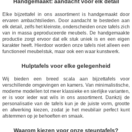
Handgemaakt: aandacht voor elk detail
Elke bijzettafel in ons assortiment is handgemaakt door
ervaren ambachtslieden. Door aandacht te besteden aan
elk detail, zelfs het kleinste, onderscheiden onze tafels zich
van in massa geproduceerde meubels. De handgemaakte
productie zorgt ervoor dat elk stuk uniek is en een eigen
karakter heeft. Hierdoor worden onze tafels niet alleen een
functioneel meubelstuk, maar ook een waar kunstwerk.
Hulptafels voor elke gelegenheid
Wij bieden een breed scala aan bijzettafels voor
verschillende omgevingen en kamers. Van minimalistische,
moderne modellen tot meer klassieke en sierlijke varianten,
er is voor ieder wat wils in ons assortiment. Dankzij de
personalisatie van de tafels kun je de juiste vorm, grootte
en afwerking kiezen, zodat je het meubilair perfect kunt
afstemmen op je behoeften en smaak.
Waarom kiezen voor onze steuntafels?