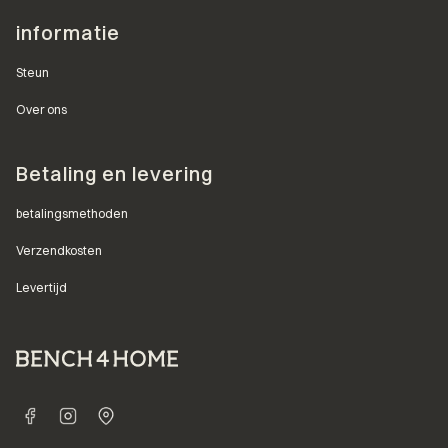
informatie
Steun
Over ons
Betaling en levering
betalingsmethoden
Verzendkosten
Levertijd