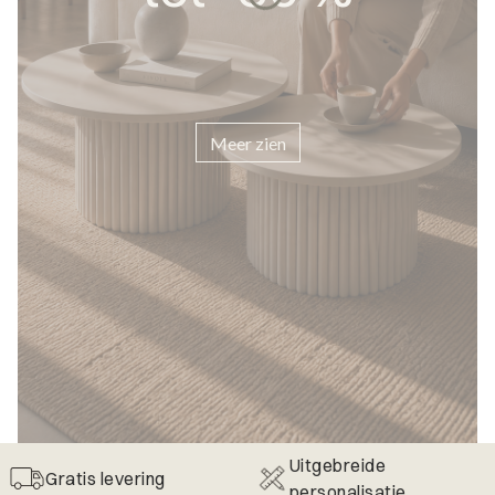
Meer zien
Uitgebreide
Gratis levering
personalisatie