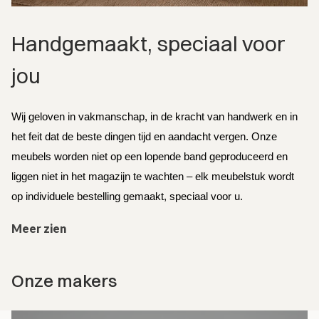
Handgemaakt, speciaal voor 
jou
Wij geloven in vakmanschap, in de kracht van handwerk en in 
het feit dat de beste dingen tijd en aandacht vergen. Onze 
meubels worden niet op een lopende band geproduceerd en 
liggen niet in het magazijn te wachten – elk meubelstuk wordt 
op individuele bestelling gemaakt, speciaal voor u.
Meer zien
Onze makers