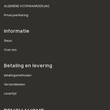
ALGEMENE VOORWAARDEN (AV)
Privacyverklaring
informatie
Steun
Over ons
Betaling en levering
betalingsmethoden
Verzendkosten
Levertijd