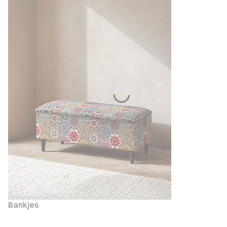
Bankjes