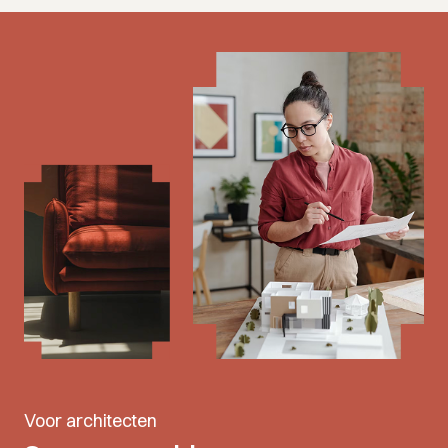
Voor architecten