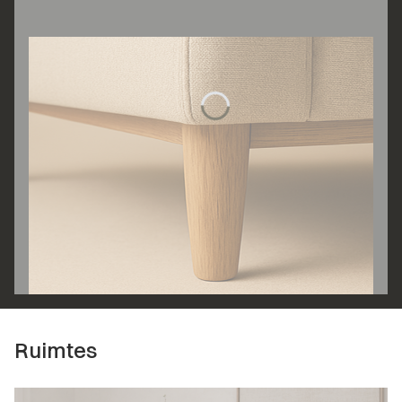
Ruimtes